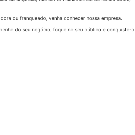
eadora ou franqueado, venha conhecer nossa empresa.
mpenho do seu negócio, foque no seu público e conquiste-o