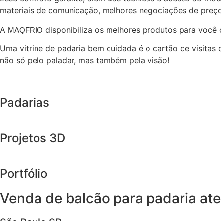
materiais de comunicação, melhores negociações de preço
A
disponibiliza os melhores produtos para você
MAQFRIO
Uma vitrine de padaria bem cuidada é o cartão de visitas
não só pelo paladar, mas também pela visão!
Padarias
Projetos 3D
Portfólio
Venda de balcão para padaria at