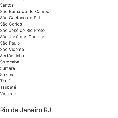
Santos
São Bernardo do Campo
São Caetano do Sul
São Carlos
São José do Rio Preto
São José dos Campos
São Paulo
São Vicente
Sertãozinho
Sorocaba
Sumaré
Suzano
Tatuí
Taubaté
Vinhedo
Rio de Janeiro RJ