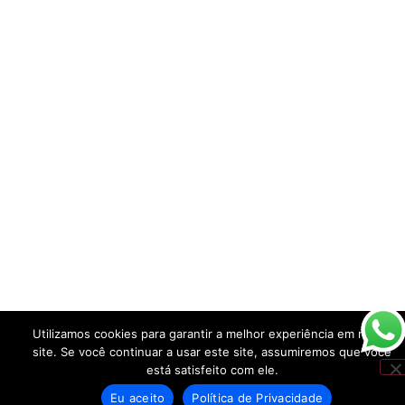
Utilizamos cookies para garantir a melhor experiência em nosso
site. Se você continuar a usar este site, assumiremos que você
está satisfeito com ele.
Eu aceito
Política de Privacidade