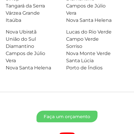
Tangará da Serra
Campos de Júlio
Várzea Grande
Vera
Itaúba
Nova Santa Helena
Nova Ubiratã
Lucas do Rio Verde
União do Sul
Campo Verde
Diamantino
Sorriso
Campos de Júlio
Nova Monte Verde
Vera
Santa Lúcia
Nova Santa Helena
Porto de Índios
Faça um orçamento