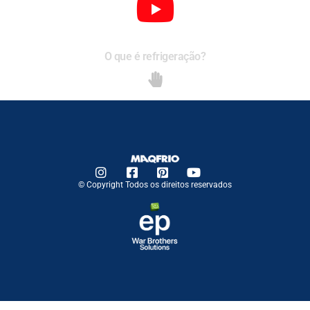
O que é refrigeração?
© Copyright Todos os direitos reservados