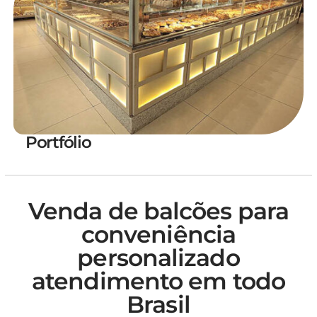
Portfólio
Venda de balcões para
conveniência
personalizado
atendimento em todo
Brasil