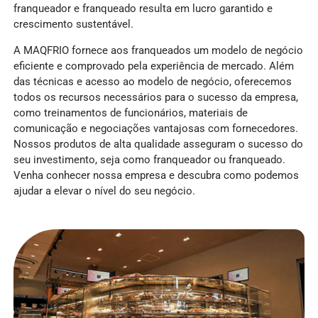
franqueador e franqueado resulta em lucro garantido e
crescimento sustentável.
A MAQFRIO fornece aos franqueados um modelo de negócio
eficiente e comprovado pela experiência de mercado. Além
das técnicas e acesso ao modelo de negócio, oferecemos
todos os recursos necessários para o sucesso da empresa,
como treinamentos de funcionários, materiais de
comunicação e negociações vantajosas com fornecedores.
Nossos produtos de alta qualidade asseguram o sucesso do
seu investimento, seja como franqueador ou franqueado.
Venha conhecer nossa empresa e descubra como podemos
ajudar a elevar o nível do seu negócio.