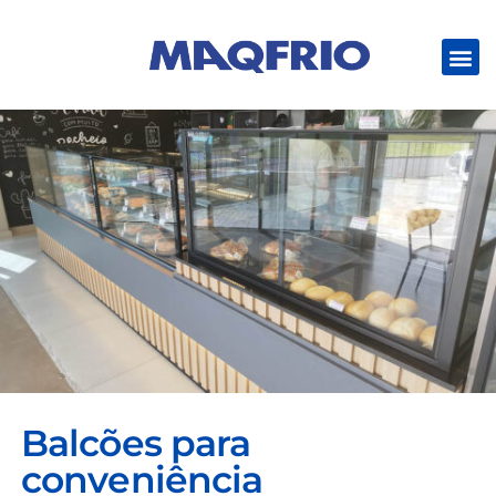
Balcões para
conveniência