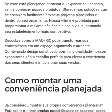
Se você está planejando começar ou expandir seu negócio,
venha conhecer nossos produtos. Oferecemos soluções que
se encaixam facilmente em seus projetos planejados e
dentro do seu orçamento. Nossa vitrine é projetada para
proporcionar a máxima eficiência e apelo visual, tornando
seu estabelecimento mais competitivo.
Descubra como a MAQFRIO pode transformar sua
conveniência em um espaço organizado e atraente.
Combinando design sofisticado com funcionalidade, nossos
expositores são a escolha perfeita para elevar a experiência
dos seus clientes e impulsionar suas vendas.
Como montar uma
conveniência planejada
Já considerou montar sua própria conveniência planejada?
Este setor oferece amplas possibilidades de sucesso, sendo