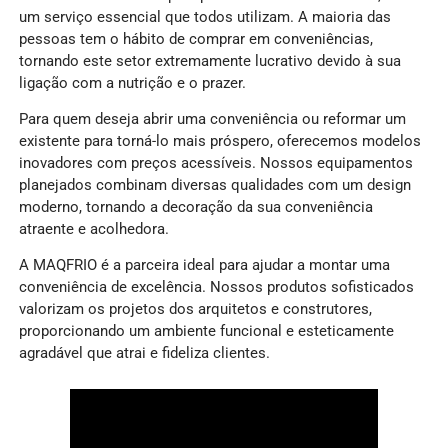
um serviço essencial que todos utilizam. A maioria das
pessoas tem o hábito de comprar em conveniências,
tornando este setor extremamente lucrativo devido à sua
ligação com a nutrição e o prazer.
Para quem deseja abrir uma conveniência ou reformar um
existente para torná-lo mais próspero, oferecemos modelos
inovadores com preços acessíveis. Nossos equipamentos
planejados combinam diversas qualidades com um design
moderno, tornando a decoração da sua conveniência
atraente e acolhedora.
A MAQFRIO é a parceira ideal para ajudar a montar uma
conveniência de excelência. Nossos produtos sofisticados
valorizam os projetos dos arquitetos e construtores,
proporcionando um ambiente funcional e esteticamente
agradável que atrai e fideliza clientes.