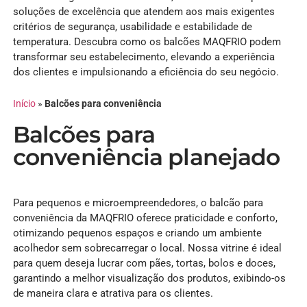
soluções de excelência que atendem aos mais exigentes
critérios de segurança, usabilidade e estabilidade de
temperatura. Descubra como os balcões MAQFRIO podem
transformar seu estabelecimento, elevando a experiência
dos clientes e impulsionando a eficiência do seu negócio.
Início
»
Balcões para conveniência
Balcões para
conveniência planejado
Para pequenos e microempreendedores, o balcão para
conveniência da MAQFRIO oferece praticidade e conforto,
otimizando pequenos espaços e criando um ambiente
acolhedor sem sobrecarregar o local. Nossa vitrine é ideal
para quem deseja lucrar com pães, tortas, bolos e doces,
garantindo a melhor visualização dos produtos, exibindo-os
de maneira clara e atrativa para os clientes.