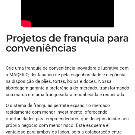
Projetos de franquia para
conveniências
Crie uma franquia de conveniência inovadora e lucrativa com
a MAQFRIO, destacando-se pela engenhosidade e elegância
na disposição de pães, tortas, bolos e doces. Nossa
abordagem garante a preferência do mercado, transformando
sua marca em uma franqueadora reconhecida e respeitada.
O sistema de franquias permite expandir o mercado
rapidamente com menor investimento, oferecendo
oportunidades para empreendedores que desejam iniciar seu
próprio negócio com menor risco. Este esquema é
vantajoso para ambos os lados, pois a colaboração entre