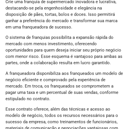
Crie uma franquia de supermercado inovadora e lucrativa,
destacando-se pela engenhosidade e elegância na
disposição de pães, tortas, bolos e doces. Isso permitirá
ganhar a preferência do mercado e transformar sua marca
em uma franqueadora de sucesso.
O sistema de franquias possibilita a expansão rápida do
mercado com menos investimento, oferecendo
oportunidades para quem deseja iniciar seu próprio negócio
com menor risco. Esse esquema é vantajoso para ambas as
partes, onde a colaboração resulta em lucro garantido.
A franqueadora disponibiliza aos franqueados um modelo de
negócio eficiente e comprovado pela experiência de
mercado. Em troca, os franqueados se comprometem a
pagar uma taxa e um percentual de suas vendas, conforme
estipulado no contrato.
Esse contrato oferece, além das técnicas e acesso ao
modelo de negócio, todos os recursos necessários para o
sucesso da empresa, como treinamentos de funcionários,
materiais de comunicação e negociações vantajosas com