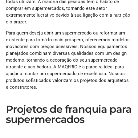
todos utilizam. A maioria das pessoas tem o hábito de
comprar em supermercados, tornando este setor
extremamente lucrativo devido à sua ligação com a nutrição
e o prazer.
Para quem deseja abrir um supermercado ou reformar um
existente para torná-lo mais próspero, oferecemos modelos
inovadores com preços acessíveis. Nossos equipamentos
planejados combinam diversas qualidades com um design
moderno, tornando a decoração do seu supermercado
atraente e acolhedora. A MAQFRIO é a parceira ideal para
ajudar a montar um supermercado de excelência. Nossos
produtos sofisticados valorizam os projetos dos arquitetos
e construtores.
Projetos de franquia para
supermercados