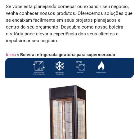
Se você está planejando começar ou expandir seu negócio,
venha conhecer nossos produtos. Oferecemos soluções que
se encaixam facilmente em seus projetos planejados e
dentro do seu orçamento. Descubra como nossa boleira
giratória pode elevar a experiência dos seus clientes e
impulsionar seu negócio.
Início
»
Boleira refrigerada giratória para supermercado