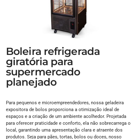
Boleira refrigerada
giratória para
supermercado
planejado
Para pequenos e microempreendedores, nossa geladeira
expositora de bolos proporciona a otimização ideal de
espaços e a criação de um ambiente acolhedor. Projetada
para oferecer praticidade e conforto, ela não sobrecarrega o
local, garantindo uma apresentação clara e atraente dos
produtos. Seja para pães, tortas, bolos ou doces, nosso