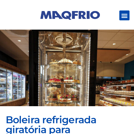
Boleira refrigerada
giratória para