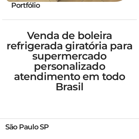
Portfólio
Venda de boleira
refrigerada giratória para
supermercado
personalizado
atendimento em todo
Brasil
São Paulo SP