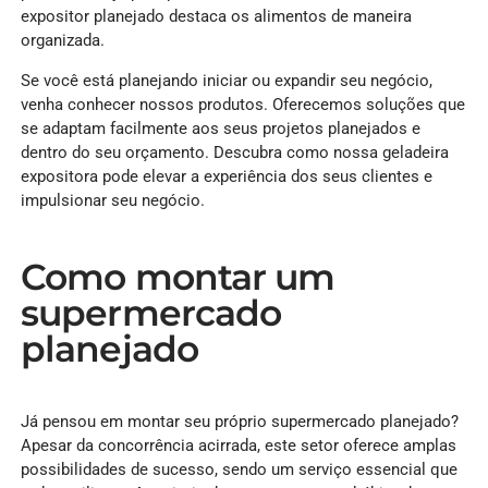
expositor planejado destaca os alimentos de maneira
organizada.
Se você está planejando iniciar ou expandir seu negócio,
venha conhecer nossos produtos. Oferecemos soluções que
se adaptam facilmente aos seus projetos planejados e
dentro do seu orçamento. Descubra como nossa geladeira
expositora pode elevar a experiência dos seus clientes e
impulsionar seu negócio.
Como montar um
supermercado
planejado
Já pensou em montar seu próprio supermercado planejado?
Apesar da concorrência acirrada, este setor oferece amplas
possibilidades de sucesso, sendo um serviço essencial que