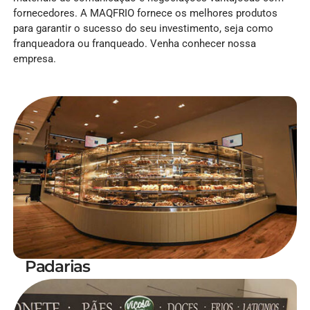
fornecedores. A MAQFRIO fornece os melhores produtos
para garantir o sucesso do seu investimento, seja como
franqueadora ou franqueado. Venha conhecer nossa
empresa.
Padarias