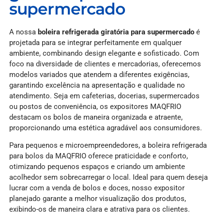
supermercado
A nossa
boleira refrigerada giratória para supermercado
é
projetada para se integrar perfeitamente em qualquer
ambiente, combinando design elegante e sofisticado. Com
foco na diversidade de clientes e mercadorias, oferecemos
modelos variados que atendem a diferentes exigências,
garantindo excelência na apresentação e qualidade no
atendimento. Seja em cafeterias, docerias, supermercados
ou postos de conveniência, os expositores MAQFRIO
destacam os bolos de maneira organizada e atraente,
proporcionando uma estética agradável aos consumidores.
Para pequenos e microempreendedores, a boleira refrigerada
para bolos da MAQFRIO oferece praticidade e conforto,
otimizando pequenos espaços e criando um ambiente
acolhedor sem sobrecarregar o local. Ideal para quem deseja
lucrar com a venda de bolos e doces, nosso expositor
planejado garante a melhor visualização dos produtos,
exibindo-os de maneira clara e atrativa para os clientes.