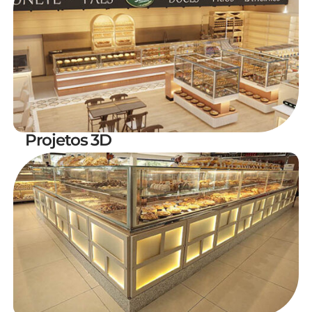
Projetos 3D