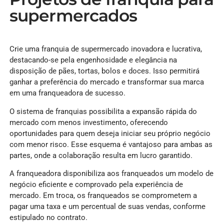
supermercados
Crie uma franquia de supermercado inovadora e lucrativa,
destacando-se pela engenhosidade e elegância na
disposição de pães, tortas, bolos e doces. Isso permitirá
ganhar a preferência do mercado e transformar sua marca
em uma franqueadora de sucesso.
O sistema de franquias possibilita a expansão rápida do
mercado com menos investimento, oferecendo
oportunidades para quem deseja iniciar seu próprio negócio
com menor risco. Esse esquema é vantajoso para ambas as
partes, onde a colaboração resulta em lucro garantido.
A franqueadora disponibiliza aos franqueados um modelo de
negócio eficiente e comprovado pela experiência de
mercado. Em troca, os franqueados se comprometem a
pagar uma taxa e um percentual de suas vendas, conforme
estipulado no contrato.