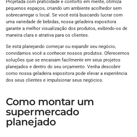
Projetada com praticidade e conforto em mente, otimiza
pequenos espaços, criando um ambiente acolhedor sem
sobrecarregar o local. Se você está buscando lucrar com
uma variedade de bebidas, nossa geladeira expositora
garante a melhor visualização dos produtos, exibindo-os de
maneira clara e atrativa para os clientes.
Se está planejando começar ou expandir seu negócio,
convidamos você a conhecer nossos produtos. Oferecemos
soluções que se encaixam facilmente em seus projetos
planejados e dentro do seu orçamento. Venha descobrir
como nossa geladeira expositora pode elevar a experiência
dos seus clientes e impulsionar seus negócios.
Como montar um
supermercado
planejado