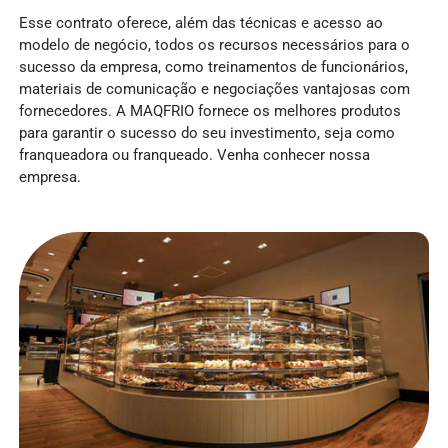
Esse contrato oferece, além das técnicas e acesso ao
modelo de negócio, todos os recursos necessários para o
sucesso da empresa, como treinamentos de funcionários,
materiais de comunicação e negociações vantajosas com
fornecedores. A MAQFRIO fornece os melhores produtos
para garantir o sucesso do seu investimento, seja como
franqueadora ou franqueado. Venha conhecer nossa
empresa.