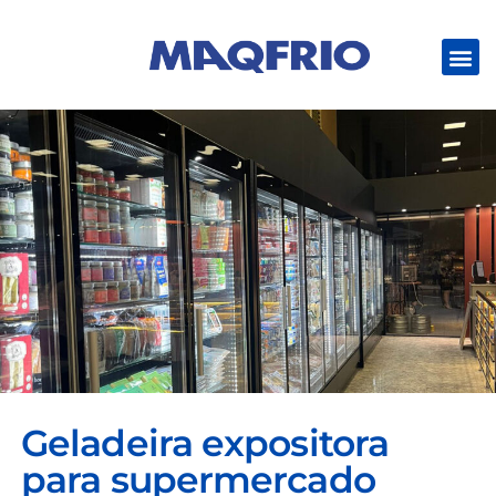
Geladeira expositora
para supermercado