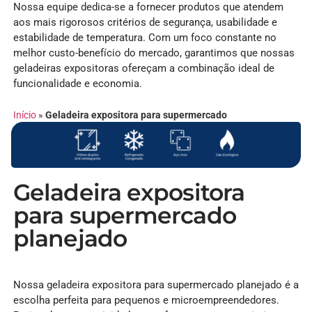
Nossa equipe dedica-se a fornecer produtos que atendem
aos mais rigorosos critérios de segurança, usabilidade e
estabilidade de temperatura. Com um foco constante no
melhor custo-benefício do mercado, garantimos que nossas
geladeiras expositoras ofereçam a combinação ideal de
funcionalidade e economia.
Início
»
Geladeira expositora para supermercado
Geladeira expositora
para supermercado
planejado
Nossa geladeira expositora para supermercado planejado é a
escolha perfeita para pequenos e microempreendedores.