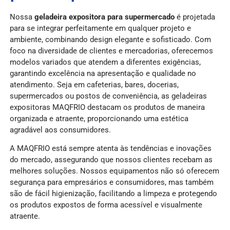
Nossa
geladeira expositora para supermercado
é projetada
para se integrar perfeitamente em qualquer projeto e
ambiente, combinando design elegante e sofisticado. Com
foco na diversidade de clientes e mercadorias, oferecemos
modelos variados que atendem a diferentes exigências,
garantindo excelência na apresentação e qualidade no
atendimento. Seja em cafeterias, bares, docerias,
supermercados ou postos de conveniência, as geladeiras
expositoras MAQFRIO destacam os produtos de maneira
organizada e atraente, proporcionando uma estética
agradável aos consumidores.
A MAQFRIO está sempre atenta às tendências e inovações
do mercado, assegurando que nossos clientes recebam as
melhores soluções. Nossos equipamentos não só oferecem
segurança para empresários e consumidores, mas também
são de fácil higienização, facilitando a limpeza e protegendo
os produtos expostos de forma acessível e visualmente
atraente.