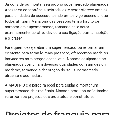
Já considerou montar seu próprio supermercado planejado?
Apesar da concorrência acirrada, este setor oferece amplas
possibilidades de sucesso, sendo um serviço essencial que
todos utilizam. A maioria das pessoas tem o hábito de
comprar em supermercados, tornando este setor
extremamente lucrativo devido à sua ligação com a nutrição
e o prazer.
Para quem deseja abrir um supermercado ou reformar um
existente para torná-lo mais próspero, oferecemos modelos
inovadores com preços acessíveis. Nossos equipamentos
planejados combinam diversas qualidades com um design
moderno, tornando a decoração do seu supermercado
atraente e acolhedora.
A MAQFRIO é a parceira ideal para ajudar a montar um
supermercado de excelência. Nossos produtos sofisticados
valorizam os projetos dos arquitetos e construtores.
Projetos de franquia para