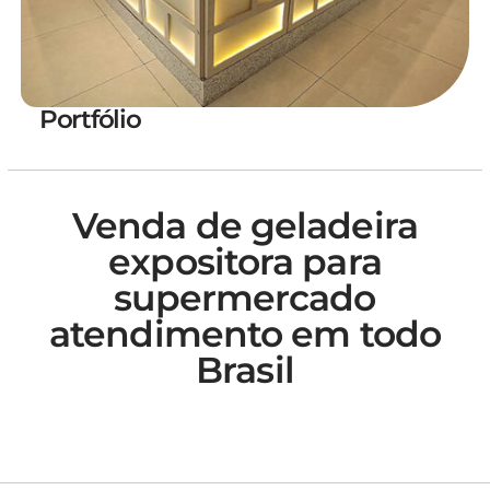
Portfólio
Venda de geladeira
expositora para
supermercado
atendimento em todo
Brasil