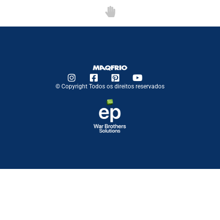
© Copyright Todos os direitos reservados