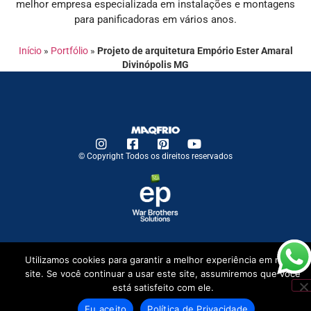
melhor empresa especializada em instalações e montagens
para panificadoras em vários anos.
Início
»
Portfólio
»
Projeto de arquitetura Empório Ester Amaral
Divinópolis MG
© Copyright Todos os direitos reservados
Utilizamos cookies para garantir a melhor experiência em nosso
site. Se você continuar a usar este site, assumiremos que você
está satisfeito com ele.
Eu aceito
Política de Privacidade