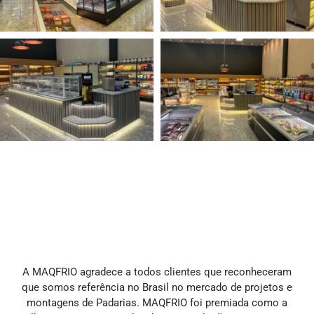
A MAQFRIO agradece a todos clientes que reconheceram
que somos referência no Brasil no mercado de projetos e
montagens de Padarias. MAQFRIO foi premiada como a